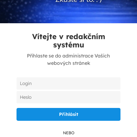
Vítejte v redakčním
systému
Přihlaste se do administrace Vašich
webových stránek
NEBO