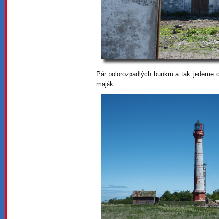
Pár polorozpadlých bunkrů a tak jedeme 
maják.