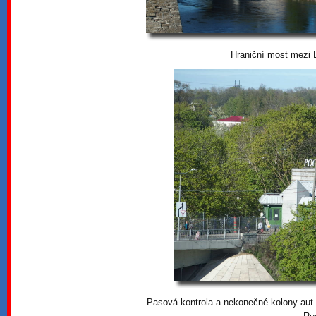
Hraniční most mezi
Pasová kontrola a nekonečné kolony aut 