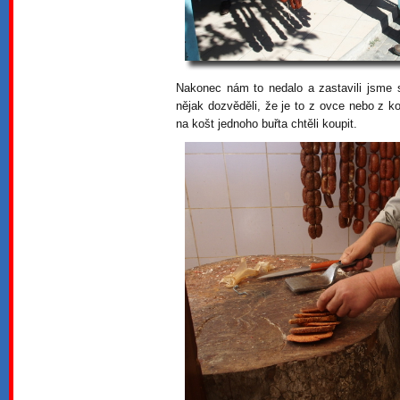
Nakonec nám to nedalo a zastavili jsme 
nějak dozvěděli, že je to z ovce nebo z ko
na košt jednoho buřta chtěli koupit.