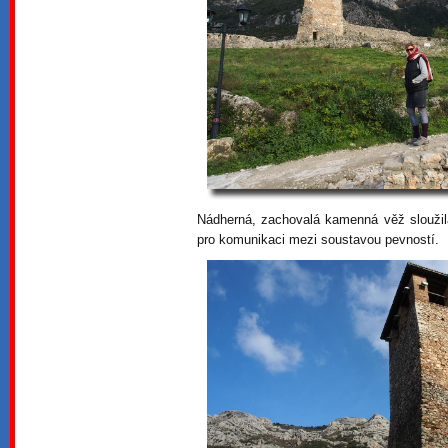
Nádherná, zachovalá kamenná věž sloužil
pro komunikaci mezi soustavou pevností.