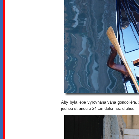
Aby byla lépe vyrovnána váha gondoliéra, 
jednou stranou o 24 cm delší než druhou.