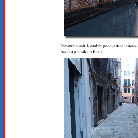
Některé části Benátek jsou přímo hrůzost
trase a jen tak se toulat.