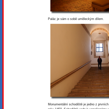
Palác je sám o sobě uměleckým dílem.
Monumentální schodiště je jedno z prvních 