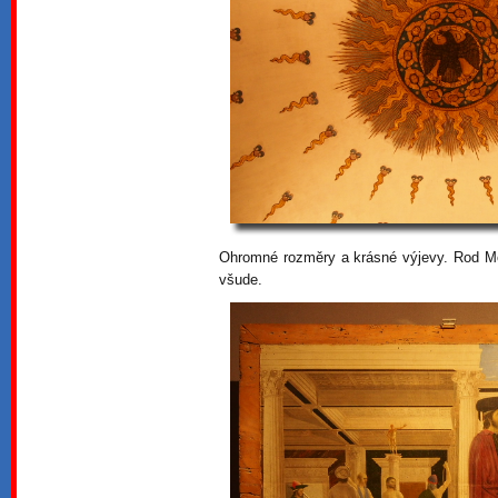
Ohromné rozměry a krásné výjevy. Rod Mon
všude.