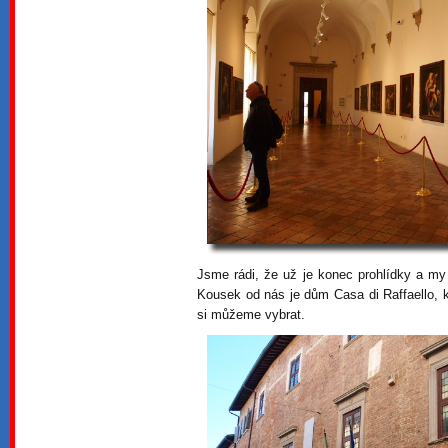
Jsme rádi, že už je konec prohlídky a m
Kousek od nás je dům Casa di Raffaello, kd
si můžeme vybrat.