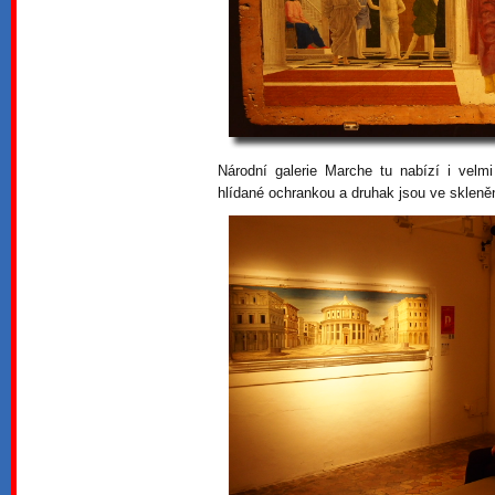
Národní galerie Marche tu nabízí i velm
hlídané ochrankou a druhak jsou ve skleněn