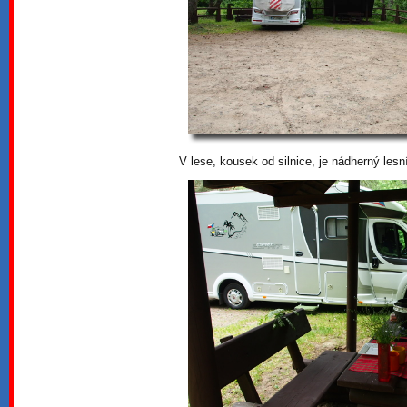
V lese, kousek od silnice, je nádherný lesn