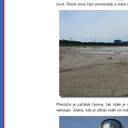
život. Roste nová část promenády a stará
Přestože je začátek června, tak stále je
nekoupe. Jediný, kdo je občas vidět ve vod