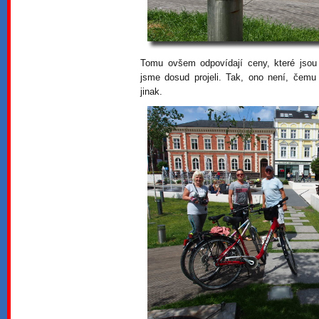
Tomu ovšem odpovídají ceny, které jsou
jsme dosud projeli. Tak, ono není, čemu
jinak.