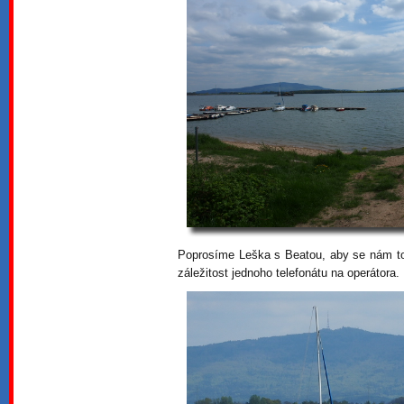
Poprosíme Leška s Beatou, aby se nám tot
záležitost jednoho telefonátu na operátora.