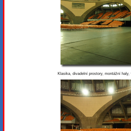
Klasika, divadelní prostory, montážní haly, 