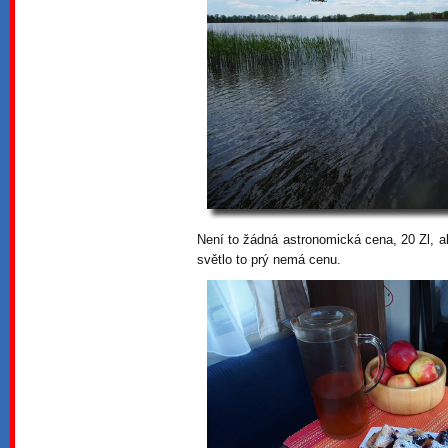
Není to žádná astronomická cena, 20 Zl, al
světlo to prý nemá cenu.