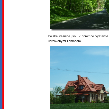
Polské vesnice jsou v ohromné výstavbě 
udržovanými zahradami.