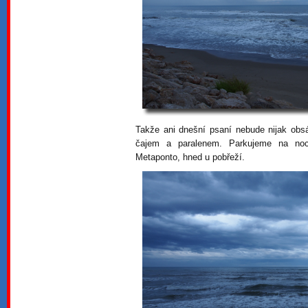
Takže ani dnešní psaní nebude nijak obs
čajem a paralenem. Parkujeme na noc
Metaponto, hned u pobřeží.