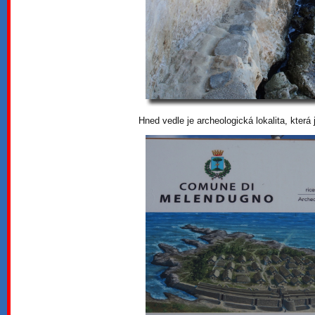
Hned vedle je archeologická lokalita, která