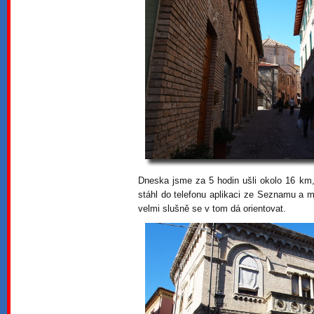
Dneska jsme za 5 hodin ušli okolo 16 km,
stáhl do telefonu aplikaci ze Seznamu a
velmi slušně se v tom dá orientovat.