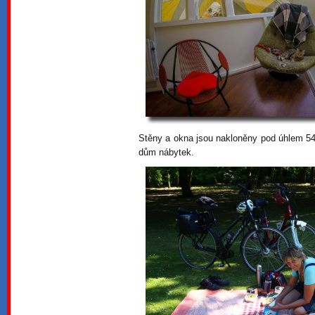
Stěny a okna jsou nakloněny pod úhlem 54,
dům nábytek.