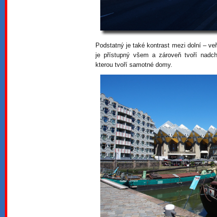
Podstatný je také kontrast mezi dolní – ve
je přístupný všem a zároveň tvoří nadch
kterou tvoří samotné domy.