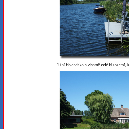
Jižní Holandsko a vlastně celé Nizozemí, k