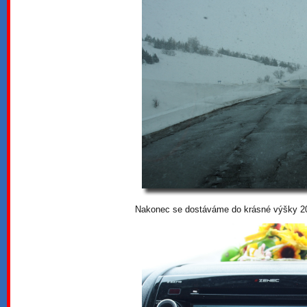
Nakonec se dostáváme do krásné výšky 20