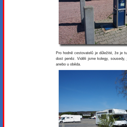
Pro hodně cestovatelů je důležité, že je 
dost peněz. Viděli jsme kolegy, sousedy,
anebo u oběda.