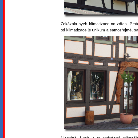
Zakázala bych klimatizace na zdích. Prot
od klimatizace je unikum a samozřejmě, sate