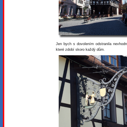
Jen bych s dovolením odstranila nevhodn
které zdobí skoro každý dům.