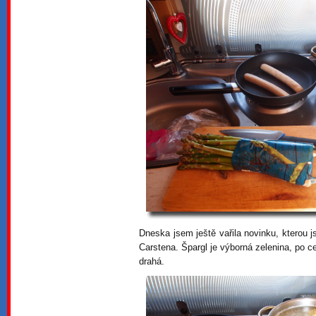
Dneska jsem ještě vařila novinku, kterou 
Carstena. Špargl je výborná zelenina, po
drahá.