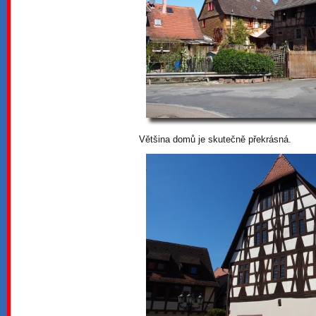
Většina domů je skutečně překrásná.