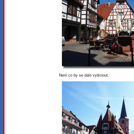
Není co by se dalo vytknout.