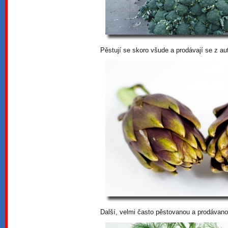
Pěstují se skoro všude a prodávají se z au
Další, velmi často pěstovanou a prodávanou