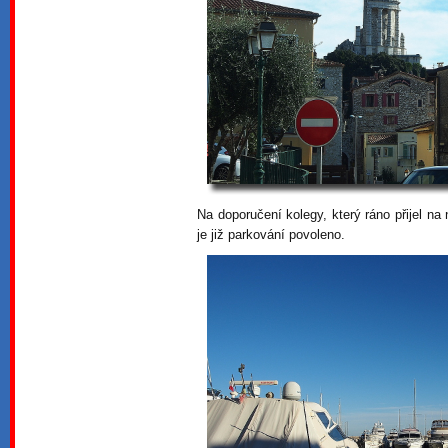
Na doporučení kolegy, který ráno přijel na
je již parkování povoleno.