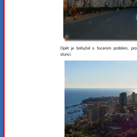
Opět je bohužel s focením problém, pro
slunci.