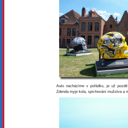
Auto nacházíme v pořádku, je už pozdě 
Zdenda myje kola, sprchování mužstva a 