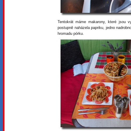
Tentokrát máme makarony, které jsou v
postupně naházela papriku, jedno nadrobno 
hromadu pórku.