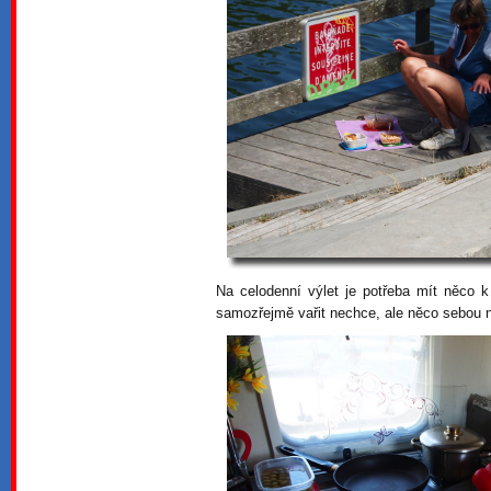
Na celodenní výlet je potřeba mít něco 
samozřejmě vařit nechce, ale něco sebou 