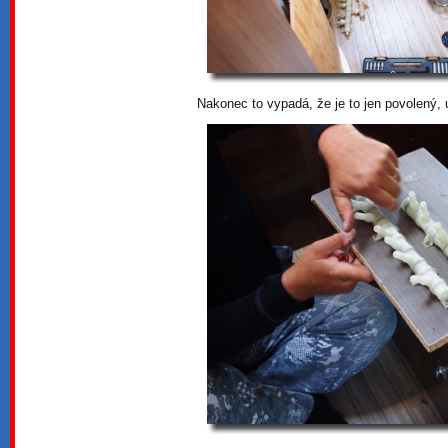
Nakonec to vypadá, že je to jen povolený,