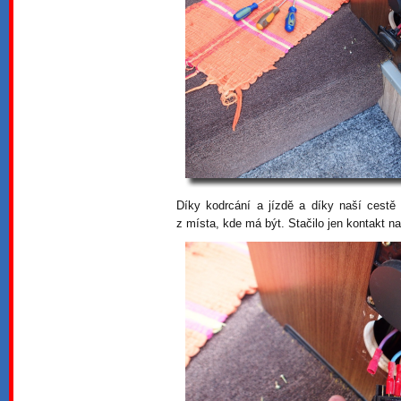
Díky kodrcání a jízdě a díky naší cestě 
z místa, kde má být. Stačilo jen kontakt na