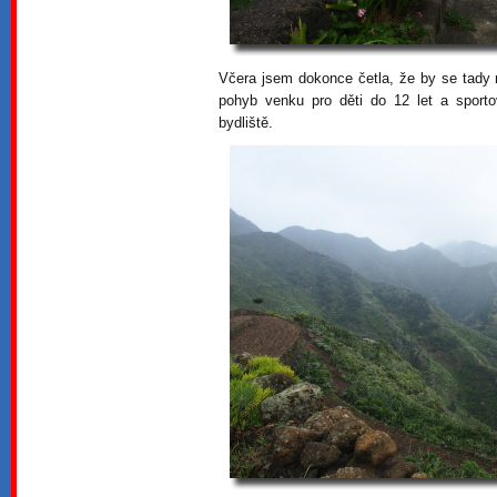
Včera jsem dokonce četla, že by se tady 
pohyb venku pro děti do 12 let a sporto
bydliště.