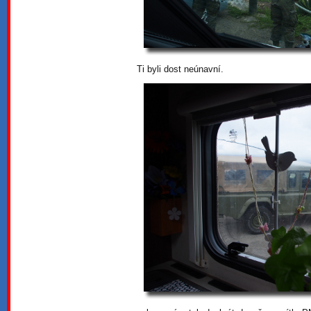
Ti byli dost neúnavní.