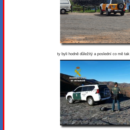
ty byli hodně důležitý a poslední co mě tak