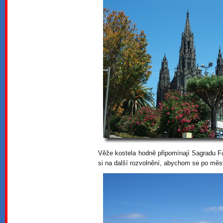
Věže kostela hodně připomínají Sagradu F
si na další rozvolnění, abychom se po měs