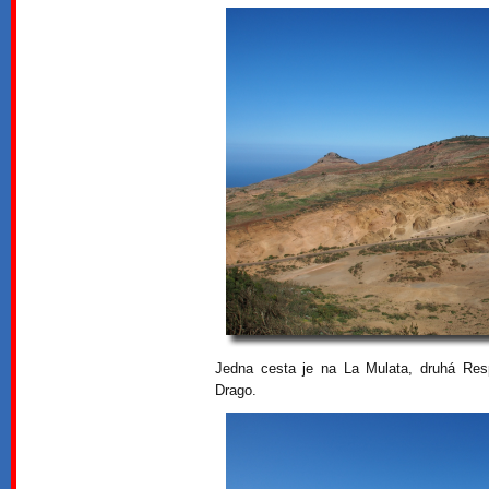
Jedna cesta je na La Mulata, druhá Res
Drago.