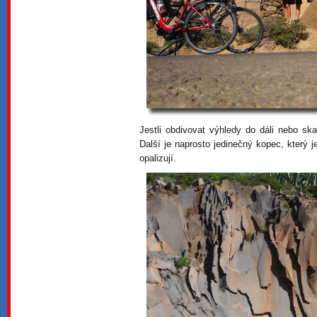
Jestli obdivovat výhledy do dáli nebo ska
Další je naprosto jedinečný kopec, který 
opalizují.