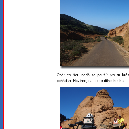
Opět co říct, nedá se použít pro tu krás
pohádka. Nevíme, na co se dříve koukat.