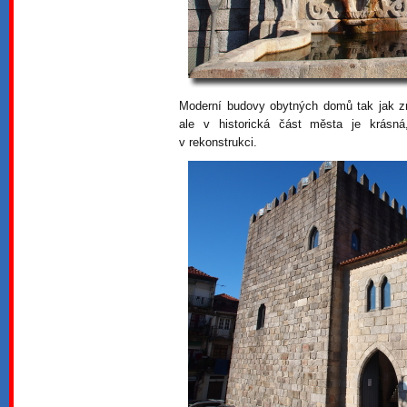
Moderní budovy obytných domů tak jak z
ale v historická část města je krásn
v rekonstrukci.