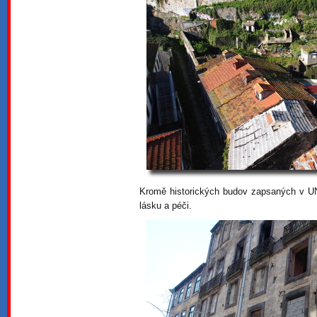
Kromě historických budov zapsaných v U
lásku a péči.