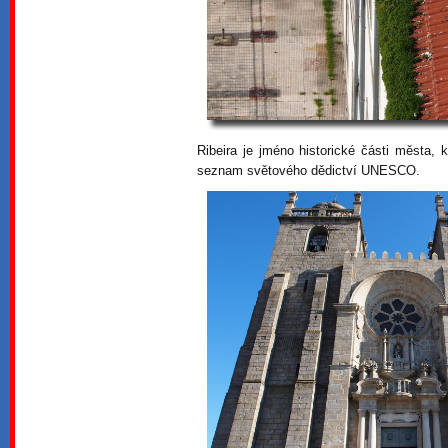
Ribeira je jméno historické části města,
seznam světového dědictví UNESCO.