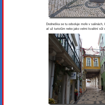
Dodneška se tu odsoluje moře v salinách, 
ať už turistům nebo jako velmi kvalitní sůl 