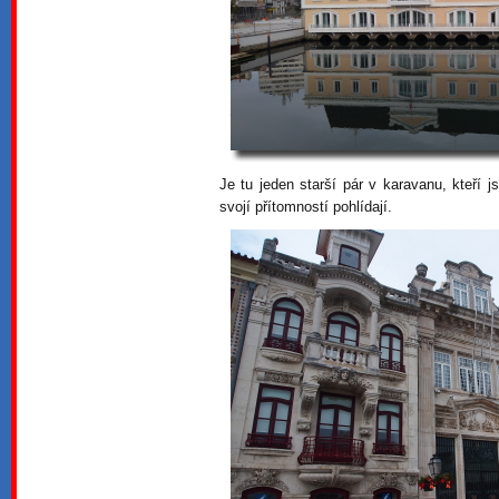
Je tu jeden starší pár v karavanu, kteří 
svojí přítomností pohlídají.