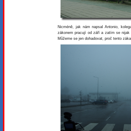
Nicméně, jak nám napsal Antonio, koleg
zákonem pracují od září a zatím se nijak 
Můžeme se jen dohadovat, proč tento záka