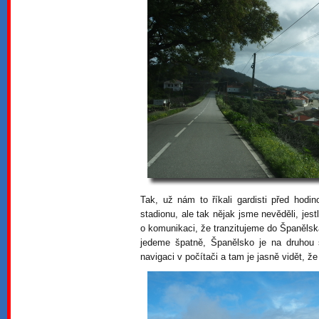
Tak, už nám to říkali gardisti před hodi
stadionu, ale tak nějak jsme nevěděli, jes
o komunikaci, že tranzitujeme do Španělsk
jedeme špatně, Španělsko je na druhou 
navigaci v počítači a tam je jasně vidět, 