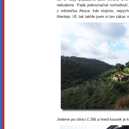
nebudeme. Padá jednoznačné rozhodnutí, 
z městečka Alezur, kde stojíme, nejrych
Alentejo. Uf, tak takhle jsem si ten zákaz 
Jedeme po silnici č.266 a hned kousek je k