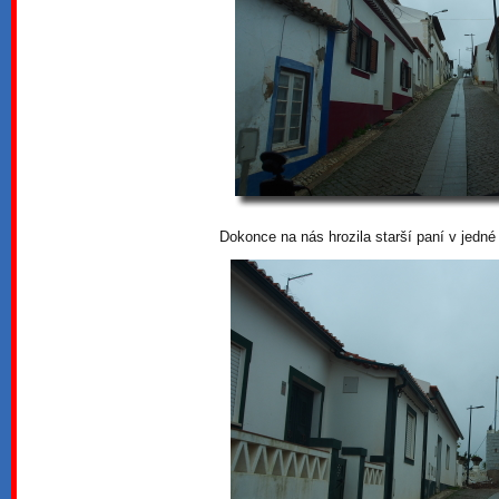
Dokonce na nás hrozila starší paní v jedné 