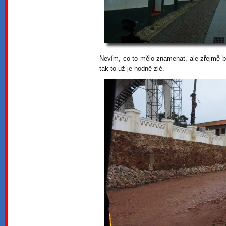
Nevím, co to mělo znamenat, ale zřejmě b
tak to už je hodně zlé.