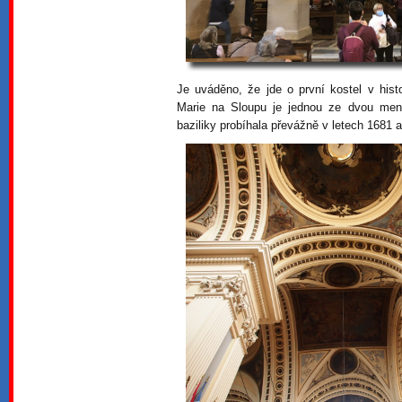
Je uváděno, že jde o první kostel v hist
Marie na Sloupu je jednou ze dvou men
baziliky probíhala převážně v letech 1681 