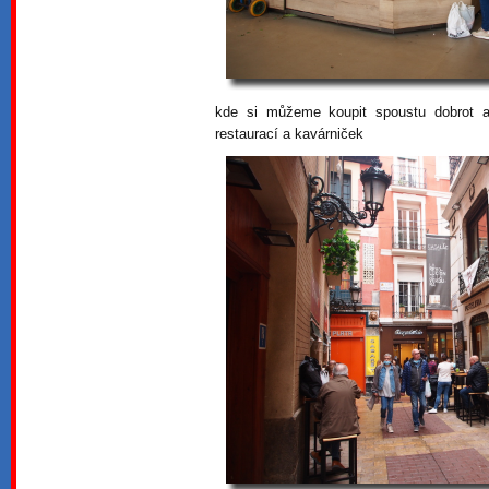
kde si můžeme koupit spoustu dobrot a
restaurací a kavárniček