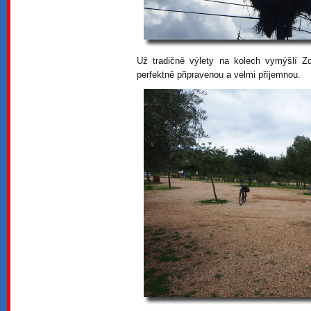
Už tradičně výlety na kolech vymýšlí 
perfektně připravenou a velmi příjemnou.