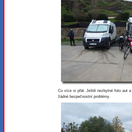
Co více si přát. Ještě nezbytné foto aut
žádné bezpečnostní problémy.