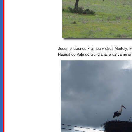
Jedeme krásnou krajinou v okolí Mértoly, kd
Natural do Vale do Guirdiana, a užíváme si 