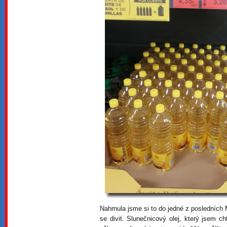
Nahrnula jsme si to do jedné z posledních
se divit. Slunečnicový olej, který jsem c