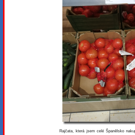
Rajčata, která jsem celé Španělsko naku