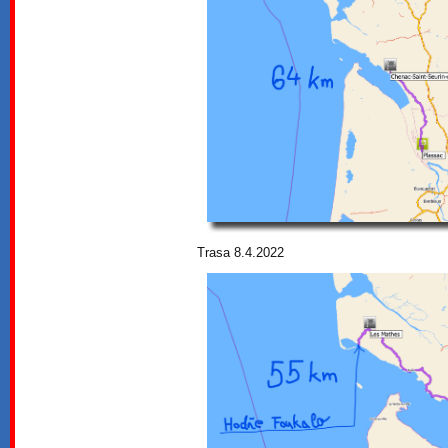
Trasa 8.4.2022