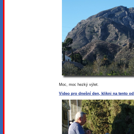
Moc, moc hezký výlet.
Video pro dnešní den, klikni na tento o