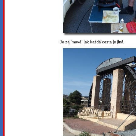
Je zajímavé, jak každá cesta je jiná.