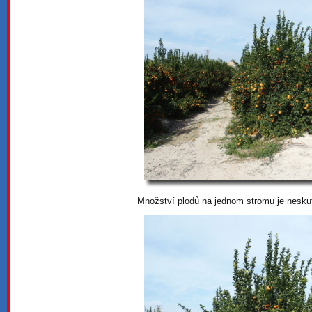
Množství plodů na jednom stromu je neskut