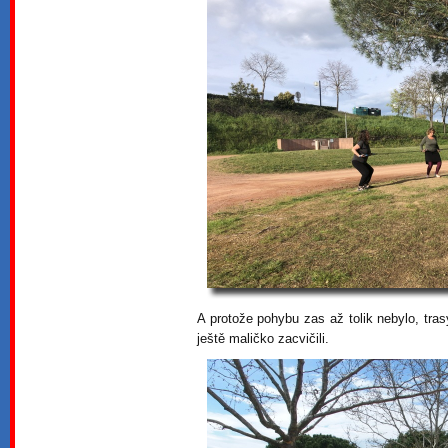
A protože pohybu zas až tolik nebylo, tras
ještě maličko zacvičili.