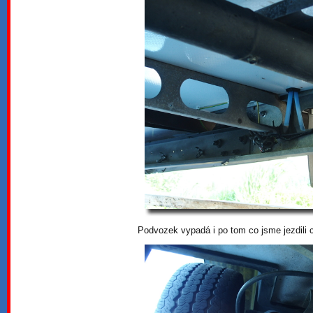
Podvozek vypadá i po tom co jsme jezdili 