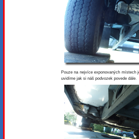
Pouze na nejvíce exponovaných místech j
uvidíme jak si náš podvozek povede dále.