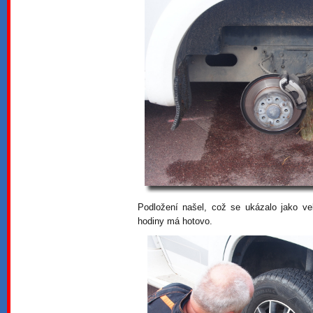
Podložení našel, což se ukázalo jako ve
hodiny má hotovo.