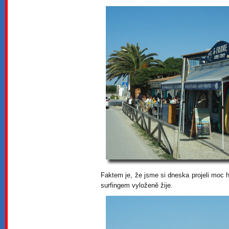
Faktem je, že jsme si dneska projeli moc 
surfingem vyloženě žije.